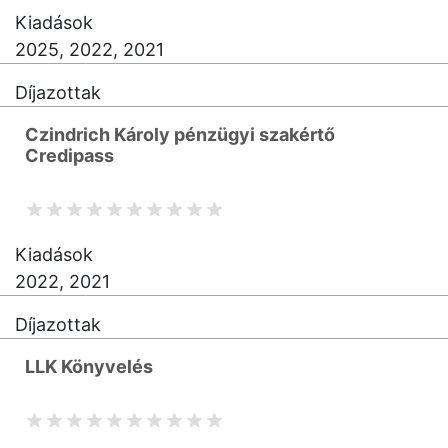
Kiadások
2025, 2022, 2021
Díjazottak
Czindrich Károly pénzügyi szakértő
Credipass
Kiadások
2022, 2021
Díjazottak
LLK Könyvelés