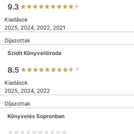
9.3
Kiadások
2025, 2024, 2022, 2021
Díjazottak
Szidit Könyvelőiroda
8.5
Kiadások
2025, 2024, 2022
Díjazottak
Könyvelés Sopronban