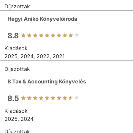
Díjazottak
Hegyi Anikó Könyvelőiroda
8.8
Kiadások
2025, 2024, 2022, 2021
Díjazottak
B Tax & Accounting Könyvelés
8.5
Kiadások
2025, 2024
Díjazottak