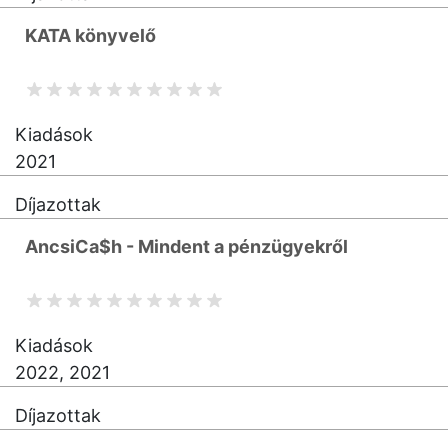
KATA könyvelő
Kiadások
2021
Díjazottak
AncsiCa$h - Mindent a pénzügyekről
Kiadások
2022, 2021
Díjazottak