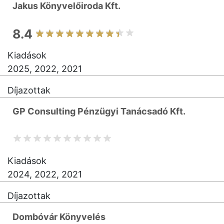
Jakus Könyvelőiroda Kft.
8.4
Kiadások
2025, 2022, 2021
Díjazottak
GP Consulting Pénzügyi Tanácsadó Kft.
Kiadások
2024, 2022, 2021
Díjazottak
Dombóvár Könyvelés