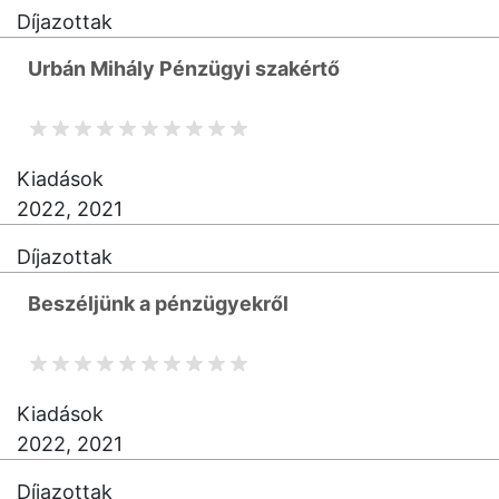
Díjazottak
Urbán Mihály Pénzügyi szakértő
Kiadások
2022, 2021
Díjazottak
Beszéljünk a pénzügyekről
Kiadások
2022, 2021
Díjazottak