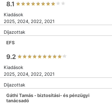
8.1
Kiadások
2025, 2024, 2022, 2021
Díjazottak
EFS
9.2
Kiadások
2025, 2024, 2022, 2021
Díjazottak
Gáthi Tamás - biztosítási- és pénzügyi
tanácsadó