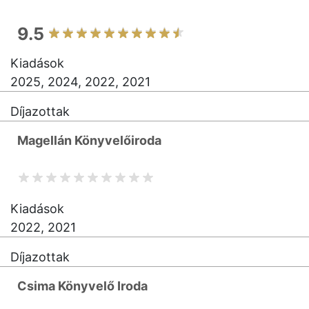
9.5
Kiadások
2025, 2024, 2022, 2021
Díjazottak
Magellán Könyvelőiroda
Kiadások
2022, 2021
Díjazottak
Csima Könyvelő Iroda