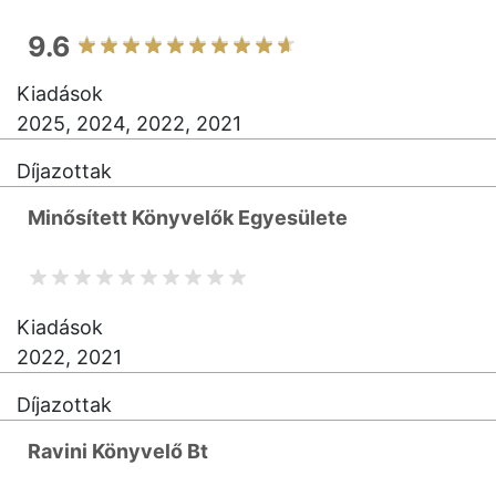
9.6
Kiadások
2025, 2024, 2022, 2021
Díjazottak
Minősített Könyvelők Egyesülete
Kiadások
2022, 2021
Díjazottak
Ravini Könyvelő Bt