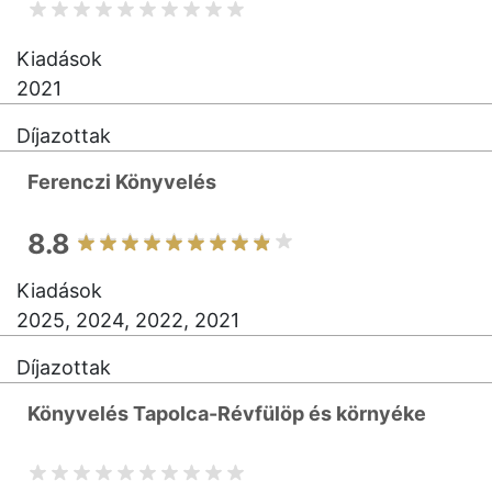
Kiadások
2021
Díjazottak
Ferenczi Könyvelés
8.8
Kiadások
2025, 2024, 2022, 2021
Díjazottak
Könyvelés Tapolca-Révfülöp és környéke