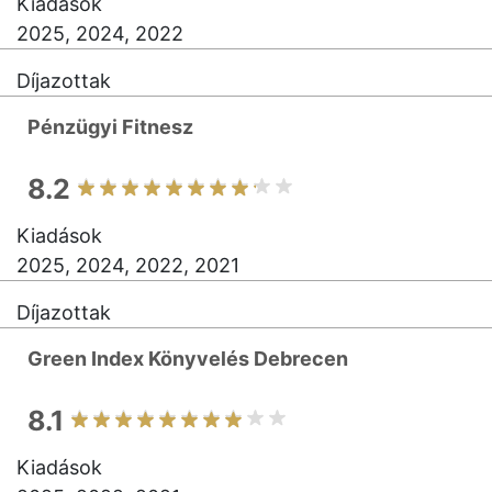
Kiadások
2025, 2024, 2022
Díjazottak
Pénzügyi Fitnesz
8.2
Kiadások
2025, 2024, 2022, 2021
Díjazottak
Green Index Könyvelés Debrecen
8.1
Kiadások