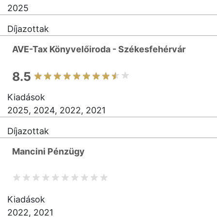
2025
Díjazottak
AVE-Tax Könyvelőiroda - Székesfehérvár
8.5
Kiadások
2025, 2024, 2022, 2021
Díjazottak
Mancini Pénzügy
Kiadások
2022, 2021