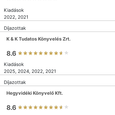
Kiadások
2022, 2021
Díjazottak
K & K Tudatos Könyvelés Zrt.
8.6
Kiadások
2025, 2024, 2022, 2021
Díjazottak
Hegyvidéki Könyvelő Kft.
8.6