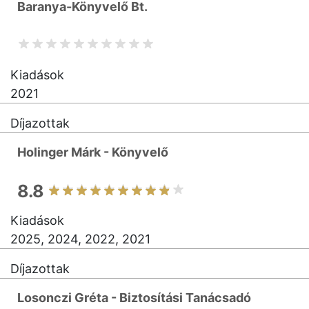
Baranya-Könyvelő Bt.
Kiadások
2021
Díjazottak
Holinger Márk - Könyvelő
8.8
Kiadások
2025, 2024, 2022, 2021
Díjazottak
Losonczi Gréta - Biztosítási Tanácsadó