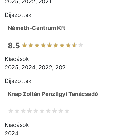
2025, 2022, 2021
Díjazottak
Németh-Centrum Kft
8.5
Kiadások
2025, 2024, 2022, 2021
Díjazottak
Knap Zoltán Pénzügyi Tanácsadó
Kiadások
2024