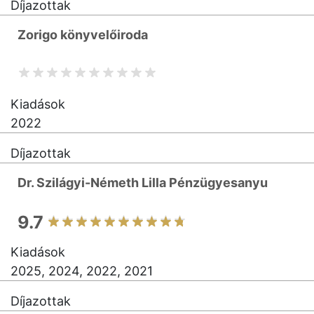
Díjazottak
Zorigo könyvelőiroda
Kiadások
2022
Díjazottak
Dr. Szilágyi-Németh Lilla Pénzügyesanyu
9.7
Kiadások
2025, 2024, 2022, 2021
Díjazottak