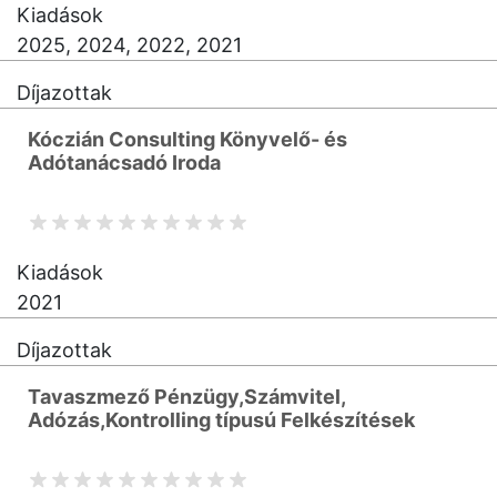
Kiadások
2025, 2024, 2022, 2021
Díjazottak
Kóczián Consulting Könyvelő- és
Adótanácsadó Iroda
Kiadások
2021
Díjazottak
Tavaszmező Pénzügy,Számvitel,
Adózás,Kontrolling típusú Felkészítések