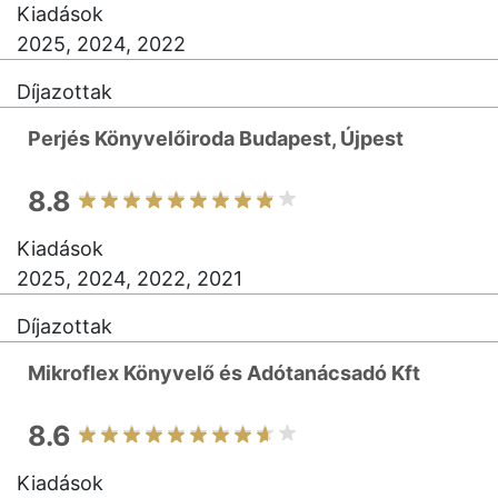
Kiadások
2025, 2024, 2022
Díjazottak
Perjés Könyvelőiroda Budapest, Újpest
8.8
Kiadások
2025, 2024, 2022, 2021
Díjazottak
Mikroflex Könyvelő és Adótanácsadó Kft
8.6
Kiadások