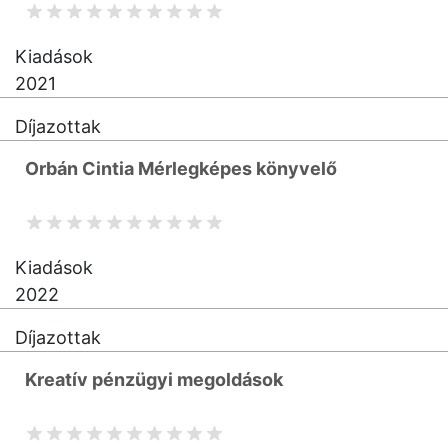
Kiadások
2021
Díjazottak
Orbán Cintia Mérlegképes könyvelő
Kiadások
2022
Díjazottak
Kreatív pénzügyi megoldások