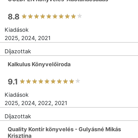
8.8
Kiadások
2025, 2024, 2021
Díjazottak
Kalkulus Könyvelőiroda
9.1
Kiadások
2025, 2024, 2022, 2021
Díjazottak
Quality Kontír könyvelés - Gulyásné Mikás
Krisztina