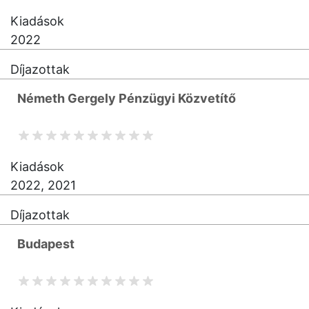
Kiadások
2022
Díjazottak
Németh Gergely Pénzügyi Közvetítő
Kiadások
2022, 2021
Díjazottak
Budapest