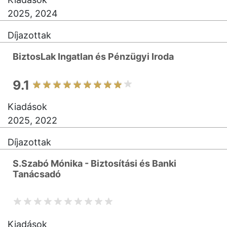
2025, 2024
Díjazottak
BiztosLak Ingatlan és Pénzügyi Iroda
9.1
Kiadások
2025, 2022
Díjazottak
S.Szabó Mónika - Biztosítási és Banki
Tanácsadó
Kiadások