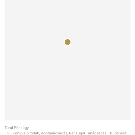
Turul Pénzügy
Könyvelőirodák, Adótanácsadás, Pénzügyi Tanácsadás - Budapest