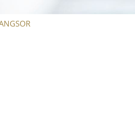
RANGSOR