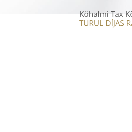
Kőhalmi Tax K
TURUL DÍJAS 