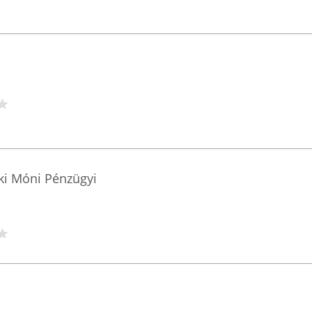
ki Móni Pénzügyi